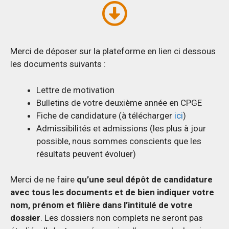
Merci de déposer sur la plateforme en lien ci dessous
les documents suivants :
Lettre de motivation
Bulletins de votre deuxième année en CPGE
Fiche de candidature (à télécharger
ici
)
Admissibilités et admissions (les plus à jour
possible, nous sommes conscients que les
résultats peuvent évoluer)
Merci de ne faire
qu’une seul dépôt de candidature
avec tous les documents et de bien indiquer votre
nom, prénom et filière dans l’intitulé de votre
dossier
. Les dossiers non complets ne seront pas