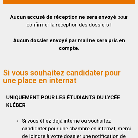
Aucun accusé de réception ne sera envoyé
pour
confirmer la réception des dossiers !
Aucun dossier envoyé par mail ne sera pris en
compte.
Si vous souhaitez candidater pour
une place en internat
UNIQUEMENT POUR LES ÉTUDIANTS DU LYCÉE
KLÉBER
Si vous étiez déjà interne ou souhaitez
candidater pour une chambre en internat, merci
de joindre à votre dossier une notification de