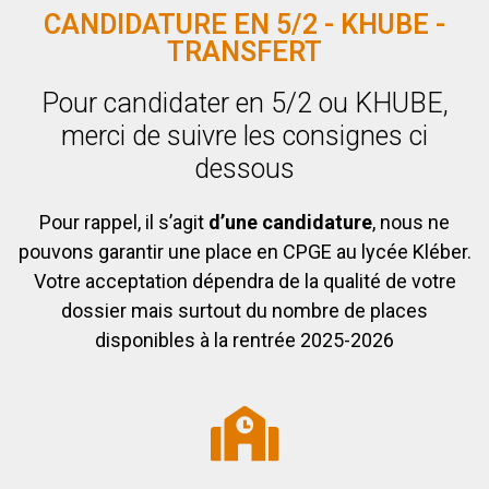
CANDIDATURE EN 5/2 - KHUBE -
TRANSFERT
Pour candidater en 5/2 ou KHUBE,
merci de suivre les consignes ci
dessous
Pour rappel, il s’agit
d’une candidature
, nous ne
pouvons garantir une place en CPGE au lycée Kléber.
Votre acceptation dépendra de la qualité de votre
dossier mais surtout du nombre de places
disponibles à la rentrée 2025-2026