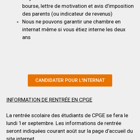
bourse, lettre de motivation et avis d’imposition
des parents (ou indicateur de revenus)
Nous ne pouvons garantir une chambre en
internat même si vous étiez interne les deux
ans
CANDIDATER POUR L'INTERNAT
INFORMATION DE RENTRÉE EN CPGE
La rentrée scolaire des étudiants de CPGE se fera le
lundi 1er septembre. Les informations de rentrée
seront indiquées courant août sur la page d’accueil du
site internet