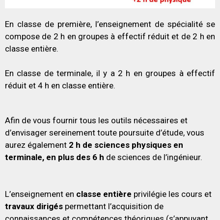
En classe de première, l’enseignement de spécialité se
compose de 2 h en groupes à effectif réduit et de 2 h en
classe entière.
En classe de terminale, il y a 2 h en groupes à effectif
réduit et 4 h en classe entière.
Afin de vous fournir tous les outils nécessaires et
d’envisager sereinement toute poursuite d’étude, vous
aurez également
2 h de sciences physiques en
terminale, en plus des 6 h
de sciences de l’ingénieur.
L’enseignement en
classe entière
privilégie les cours et
travaux dirigés
permettant l’acquisition de
connaissances et compétences théoriques (s’appuyant