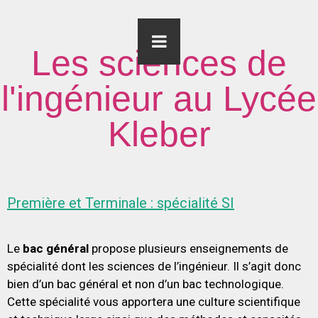
Les sciences de
l'ingénieur au Lycée
Kleber
Première et Terminale : spécialité SI
Le
bac général
propose plusieurs enseignements de
spécialité dont les sciences de l’ingénieur. Il s’agit donc
bien d’un bac général et non d’un bac technologique.
Cette spécialité vous apportera une culture scientifique