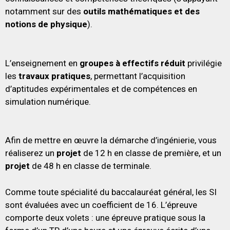
notamment sur des
outils mathématiques et des
notions de physique
).
L’enseignement en
groupes à effectifs réduit
privilégie
les
travaux pratiques
, permettant l’acquisition
d’aptitudes expérimentales et de compétences en
simulation numérique.
Afin de mettre en œuvre la démarche d’ingénierie, vous
réaliserez un
projet
de 12 h en classe de première, et un
projet
de 48 h en classe de terminale.
Comme toute spécialité du baccalauréat général, les SI
sont évaluées avec un coefficient de 16. L’épreuve
comporte deux volets : une épreuve pratique sous la