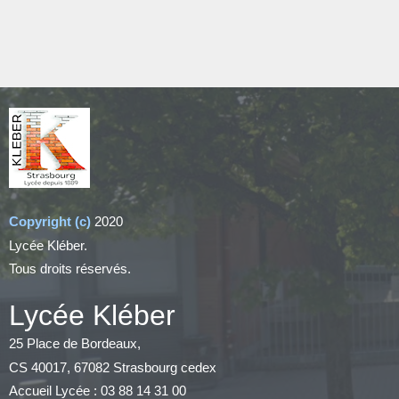
Copyright (c)
2020
Lycée Kléber.
Tous droits réservés.
Lycée Kléber
25 Place de Bordeaux,
CS 40017, 67082 Strasbourg cedex
Accueil Lycée : 03 88 14 31 00