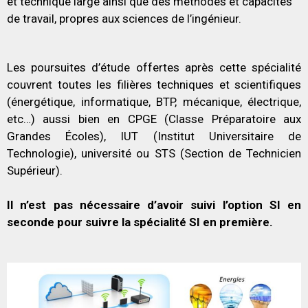
et technique large ainsi que des méthodes et capacités
de travail, propres aux sciences de l’ingénieur.
Les poursuites d’étude offertes après cette spécialité
couvrent toutes les filières techniques et scientifiques
(énergétique, informatique, BTP, mécanique, électrique,
etc…) aussi bien en CPGE (Classe Préparatoire aux
Grandes Écoles), IUT (Institut Universitaire de
Technologie), université ou STS (Section de Technicien
Supérieur).
Il n’est pas nécessaire d’avoir suivi l’option SI en
seconde pour suivre la spécialité SI en première.