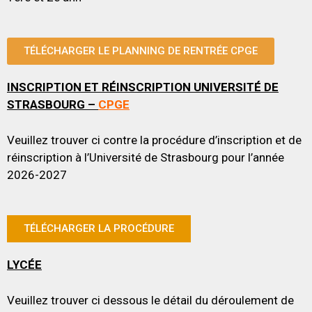
TÉLÉCHARGER LE PLANNING DE RENTRÉE CPGE
INSCRIPTION ET RÉINSCRIPTION UNIVERSITÉ DE
STRASBOURG –
CPGE
Veuillez trouver ci contre la procédure d’inscription et de
réinscription à l’Université de Strasbourg pour l’année
2026-2027
TÉLÉCHARGER LA PROCÉDURE
LYCÉE
Veuillez trouver ci dessous le détail du déroulement de