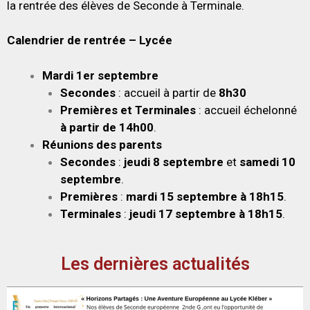
la rentrée des élèves de Seconde à Terminale.
Calendrier de rentrée – Lycée
Mardi 1er septembre
Secondes
: accueil à partir de
8h30
Premières et Terminales
: accueil échelonné
à partir de 14h00
.
Réunions des parents
Secondes
:
jeudi 8 septembre
et
samedi 10
septembre
.
Premières
:
mardi 15 septembre à 18h15
.
Terminales
:
jeudi 17 septembre à 18h15
.
Les dernières actualités