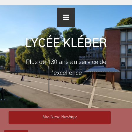
LYCÉE KLÉBER
Plus de 130 ans au service de
l'excellence
Mon Bureau Numérique