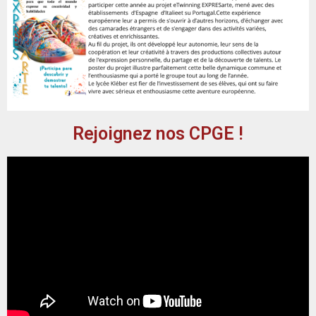
Rejoignez nos CPGE !