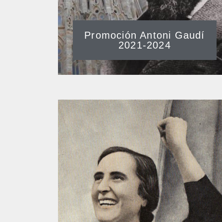
Promoción Antoni Gaudí
2021-2024