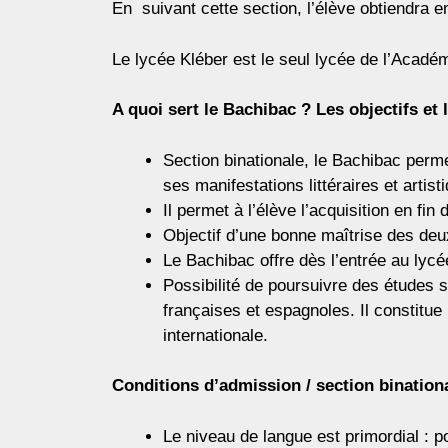
En suivant cette section, l’élève obtiendra 
Le lycée Kléber est le seul lycée de l’Académ
A quoi sert le Bachibac ? Les objectifs et 
Section binationale, le Bachibac perme
ses manifestations littéraires et artist
Il permet à l’élève l’acquisition en f
Objectif d’une bonne maîtrise des deu
Le Bachibac offre dès l’entrée au lycé
Possibilité de poursuivre des études s
françaises et espagnoles. Il constitue
internationale.
Conditions d’admission / section binationa
Le niveau de langue est primordial : 