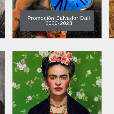
Promoción Salvador Dalí
2020-2023