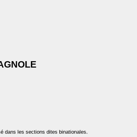
PAGNOLE
é dans les sections dites binationales.