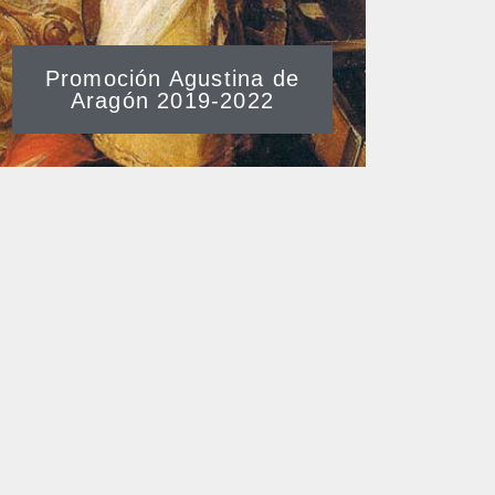
Promoción Agustina de
Aragón 2019-2022