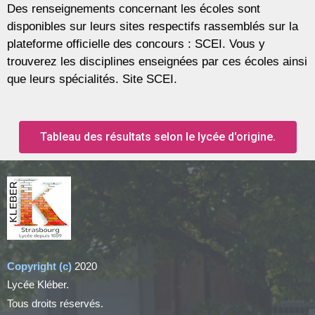
Des renseignements concernant les écoles sont
disponibles sur leurs sites respectifs rassemblés sur la
plateforme officielle des concours : SCEI. Vous y
trouverez les disciplines enseignées par ces écoles ainsi
que leurs spécialités. Site SCEI.
Tableau des résultats selon le lycée d'origine.
Copyright (c)
2020
Lycée Kléber.
Tous droits réservés.