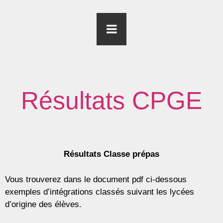
Résultats CPGE
Résultats Classe prépas
Vous trouverez dans le document pdf ci-dessous
exemples d’intégrations classés suivant les lycées
d’origine des élèves.