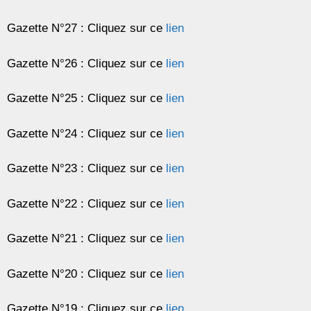
Gazette N°27 : Cliquez sur ce
lien
Gazette N°26 : Cliquez sur ce
lien
Gazette N°25 : Cliquez sur ce
lien
Gazette N°24 : Cliquez sur ce
lien
Gazette N°23 : Cliquez sur ce
lien
Gazette N°22 : Cliquez sur ce
lien
Gazette N°21 : Cliquez sur ce
lien
Gazette N°20 : Cliquez sur ce
lien
Gazette N°19 : Cliquez sur ce
lien