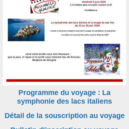
Programme du voyage :
La
symphonie des lacs italiens
Détail de la souscription au voyage