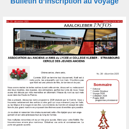
Bulletin d’inscription au voyage