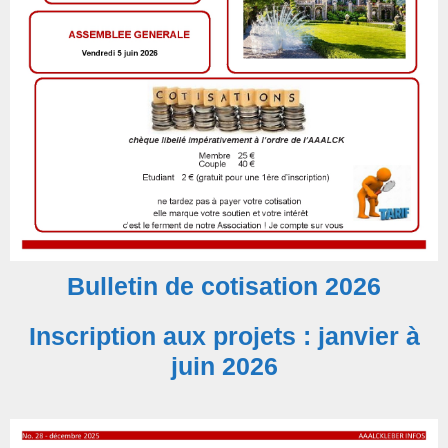
Bulletin de cotisation 2026
Inscription aux projets : janvier à
juin 2026