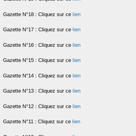
Gazette N°18 : Cliquez sur ce
lien
Gazette N°17 : Cliquez sur ce
lien
Gazette N°16 : Cliquez sur ce
lien
Gazette N°15 : Cliquez sur ce
lien
Gazette N°14 : Cliquez sur ce
lien
Gazette N°13 : Cliquez sur ce
lien
Gazette N°12 : Cliquez sur ce
lien
Gazette N°11 : Cliquez sur ce
lien