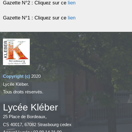
Gazette N°2 : Cliquez sur ce
lien
Gazette N°1 : Cliquez sur ce
lien
Copyright (c)
2020
Lycée Kléber.
Tous droits réservés.
Lycée Kléber
25 Place de Bordeaux,
CS 40017, 67082 Strasbourg cedex