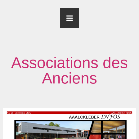
Associations des
Anciens