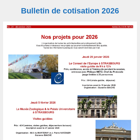
Bulletin de cotisation 2026