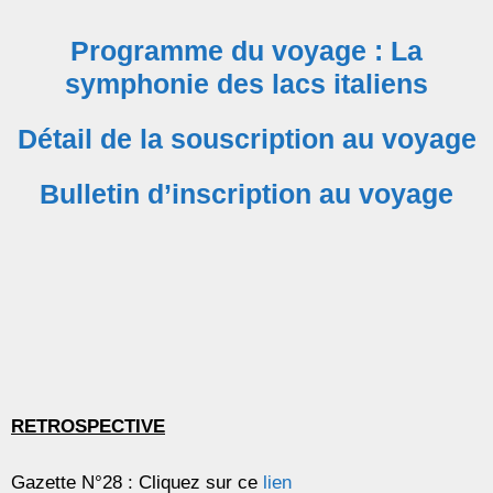
Programme du voyage :
La
symphonie des lacs italiens
Détail de la souscription au voyage
Bulletin d’inscription au voyage
RETROSPECTIVE
Gazette N°28 : Cliquez sur ce
lien