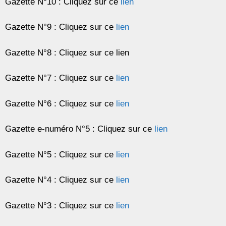
Gazette N°10 : Cliquez sur ce
lien
Gazette N°9 : Cliquez sur ce
lien
Gazette N°8 : Cliquez sur ce lien
Gazette N°7 : Cliquez sur ce
lien
Gazette N°6 : Cliquez sur ce
lien
Gazette e-numéro N°5 : Cliquez sur ce
lien
Gazette N°5 : Cliquez sur ce
lien
Gazette N°4 : Cliquez sur ce
lien
Gazette N°3 : Cliquez sur ce
lien