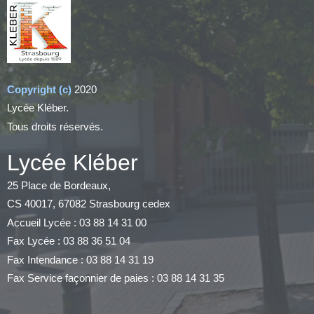
Copyright (c)
2020
Lycée Kléber.
Tous droits réservés.
Lycée Kléber
25 Place de Bordeaux,
CS 40017, 67082 Strasbourg cedex
Accueil Lycée : 03 88 14 31 00
Fax Lycée : 03 88 36 51 04
Fax Intendance : 03 88 14 31 19
Fax Service façonnier de paies : 03 88 14 31 35