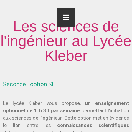
Les sciences de
l'ingénieur au Lycée
Kleber
Seconde : option SI
Le lycée Kléber vous propose,
un enseignement
optionnel de 1 h 30 par semaine
permettant l’initiation
aux sciences de l’ingénieur. Cette option met en évidence
le lien entre les
connaissances scientifiques