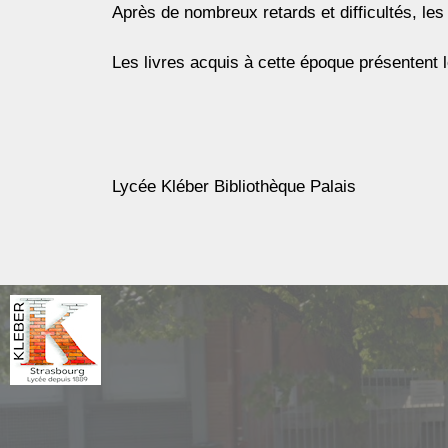
Après de nombreux retards et difficultés, le
Les livres acquis à cette époque présentent 
Lycée Kléber Bibliothèque Palais