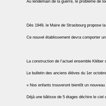
Au lendemain de la guerre, le problème de lo
Dès 1949, le Maire de Strasbourg propose la
Ce nouvel établissement devra comporter un i
La construction de l’actuel ensemble Kléber 
Le bulletin des anciens élèves du 1er octobr
« Nos enfants trouveront bientôt un nouveau 
Déjà une bâtisse de 5 étages déchire le ciel