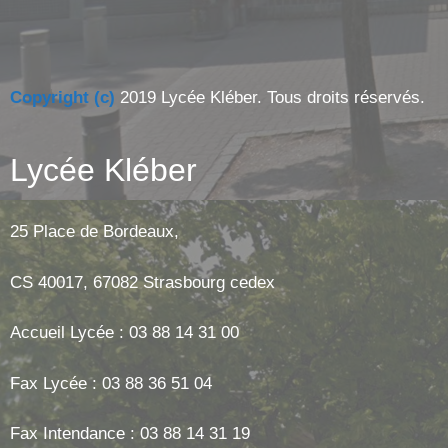
Copyright (c)
2019 Lycée Kléber. Tous droits réservés.
Lycée Kléber
25 Place de Bordeaux,
CS 40017, 67082 Strasbourg cedex
Accueil Lycée : 03 88 14 31 00
Fax Lycée : 03 88 36 51 04
Fax Intendance : 03 88 14 31 19