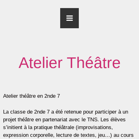
Atelier Théâtre
Atelier théâtre en 2nde 7
La classe de 2nde 7 a été retenue pour participer à un
projet théâtre en partenariat avec le TNS. Les élèves
s’initient à la pratique théâtrale (improvisations,
expression corporelle, lecture de textes, jeu…) au cours