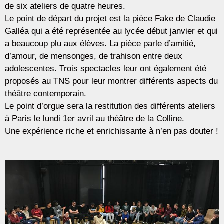
de six ateliers de quatre heures.
Le point de départ du projet est la pièce Fake de Claudie
Galléa qui a été représentée au lycée début janvier et qui
a beaucoup plu aux élèves. La pièce parle d’amitié,
d’amour, de mensonges, de trahison entre deux
adolescentes. Trois spectacles leur ont également été
proposés au TNS pour leur montrer différents aspects du
théâtre contemporain.
Le point d’orgue sera la restitution des différents ateliers
à Paris le lundi 1er avril au théâtre de la Colline.
Une expérience riche et enrichissante à n’en pas douter !