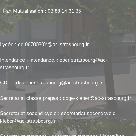
Fax Mutualisation : 03 88 14 31 35
Lycée : ce.0670080Y@ac-strasbourg.fr
Intendance : intendance.kleber.strasbourg@ac-
strasbourg.fr
CDI : cdi.kleber.strasbourg@ac-strasbourg.fr
Secrétariat classe prépas : cpge-kleber@ac-strasbourg.fr
Secrétariat second cycle : secretariat.secondcycle-
kleber@ac-strasbourg.fr