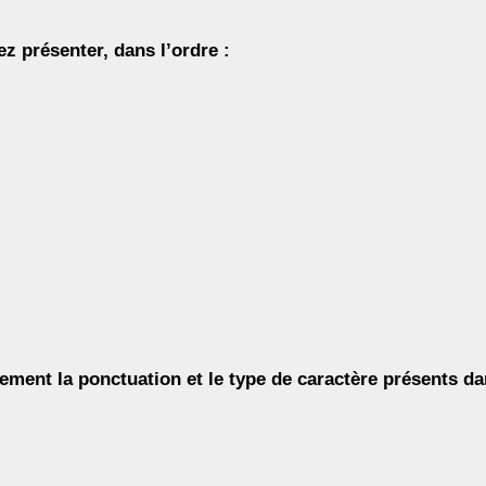
 présenter, dans l’ordre :
ment la ponctuation et le type de caractère présents da