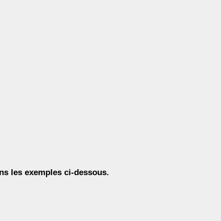
ns les exemples ci-dessous.