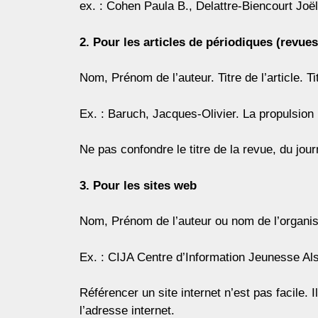
ex. : Cohen Paula B., Delattre-Biencourt Joëll
2. Pour les articles de périodiques (revue
Nom, Prénom de l’auteur. Titre de l’article. 
Ex. : Baruch, Jacques-Olivier. La propulsion
Ne pas confondre le titre de la revue, du journ
3. Pour les sites web
Nom, Prénom de l’auteur ou nom de l’organis
Ex. : CIJA Centre d’Information Jeunesse Als
Référencer un site internet n’est pas facile. 
l’adresse internet.