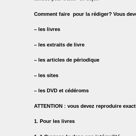
Comment faire pour la rédiger? Vous devez
– les livres
– les extraits de livre
– les articles de périodique
– les sites
– les DVD et cédéroms
ATTENTION : vous devez reproduire exacte
1. Pour les livres