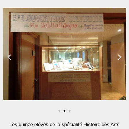
Les quinze élèves de la spécialité Histoire des Arts