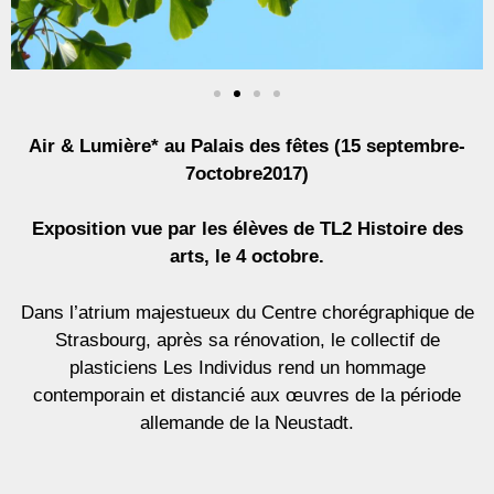
Air & Lumière* au Palais des fêtes (15 septembre-
7octobre2017)
Exposition vue par les élèves de TL2 Histoire des
arts, le 4 octobre.
Dans l’atrium majestueux du Centre chorégraphique de
Strasbourg, après sa rénovation, le collectif de
plasticiens Les Individus rend un hommage
contemporain et distancié aux œuvres de la période
allemande de la Neustadt.