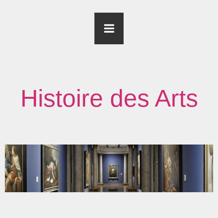
Histoire des Arts