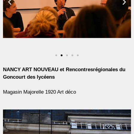
NANCY ART NOUVEAU et Rencontresrégionales du
Goncourt des lycéens
Magasin Majorelle 1920 Art déco