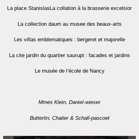
La place StanislasLa collation à la brasserie excelsior
La collection daum au musee des beaux-arts
Les villas emblematiques : bergeret et majorelle
La cite jardin du quartier saurupt : facades et jardins
Le musée de l’école de Nancy
Mmes Klein, Daniel-wieser
Butterlin, Chalier & Schall-pascoet