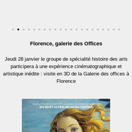
Florence, galerie des Offices
Jeudi 28 janvier le groupe de spécialité histoire des arts
participera à une expérience cinématographique et
artistique inédite : visite en 3D de la Galerie des offices à
Florence