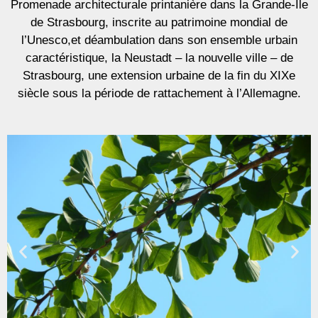
Promenade architecturale printanière dans la Grande-Île
de Strasbourg, inscrite au patrimoine mondial de
l’Unesco,et déambulation dans son ensemble urbain
caractéristique, la Neustadt – la nouvelle ville – de
Strasbourg, une extension urbaine de la fin du XIXe
siècle sous la période de rattachement à l’Allemagne.