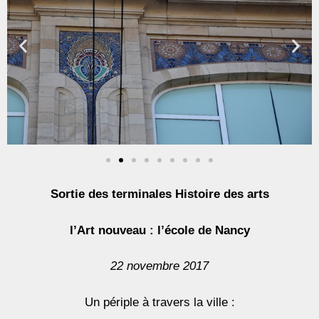
Sortie des terminales Histoire des arts
l’Art nouveau : l’école de Nancy
22 novembre 2017
Un périple à travers la ville :