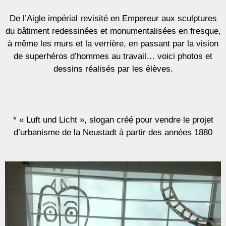
De l’Aigle impérial revisité en Empereur aux sculptures
du bâtiment redessinées et monumentalisées en fresque,
à même les murs et la verrière, en passant par la vision
de superhéros d’hommes au travail… voici photos et
dessins réalisés par les élèves.
* « Luft und Licht », slogan créé pour vendre le projet
d’urbanisme de la Neustadt à partir des années 1880