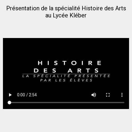
Présentation de la spécialité Histoire des Arts
au Lycée Kléber