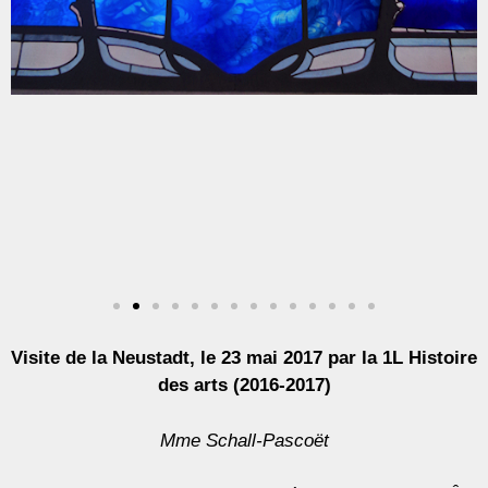
Visite de la Neustadt, le 23 mai 2017 par la 1L Histoire
des arts (2016-2017)
Mme Schall-Pascoët