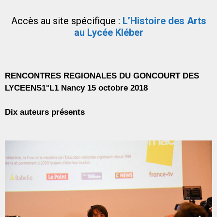
Accès au site spécifique :
L’Histoire des Arts
au Lycée Kléber
RENCONTRES REGIONALES DU GONCOURT DES
LYCEENS1°L1 Nancy 15 octobre 2018
Dix auteurs présents