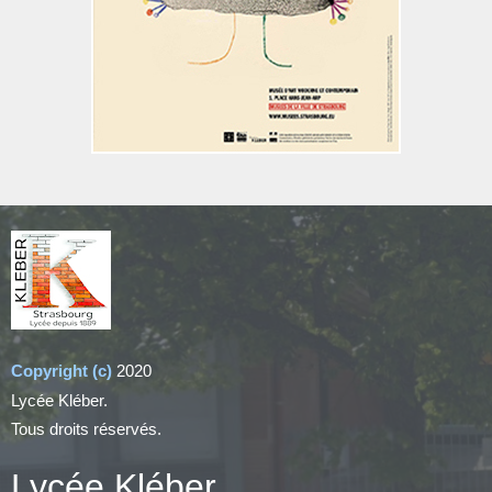
Copyright (c)
2020
Lycée Kléber.
Tous droits réservés.
Lycée Kléber