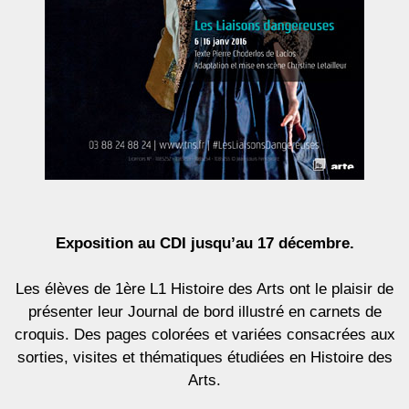
Exposition au CDI jusqu’au 17 décembre.
Les élèves de 1ère L1 Histoire des Arts ont le plaisir de
présenter leur Journal de bord illustré en carnets de
croquis. Des pages colorées et variées consacrées aux
sorties, visites et thématiques étudiées en Histoire des
Arts.