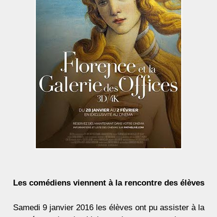
Les comédiens viennent à la rencontre des élèves
Samedi 9 janvier 2016 les élèves ont pu assister à la