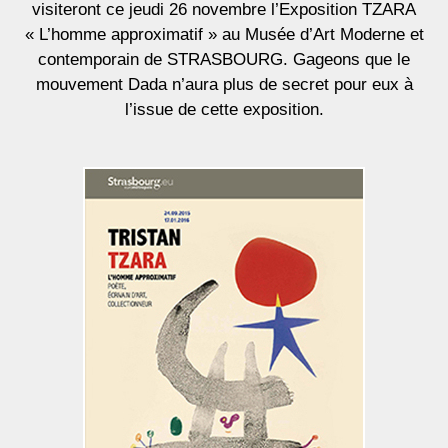
visiteront ce jeudi 26 novembre l’Exposition TZARA
« L’homme approximatif » au Musée d’Art Moderne et
contemporain de STRASBOURG. Gageons que le
mouvement Dada n’aura plus de secret pour eux à
l’issue de cette exposition.