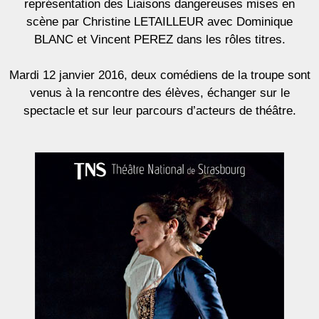
représentation des Liaisons dangereuses mises en
scène par Christine LETAILLEUR avec Dominique
BLANC et Vincent PEREZ dans les rôles titres.
Mardi 12 janvier 2016, deux comédiens de la troupe sont
venus à la rencontre des élèves, échanger sur le
spectacle et sur leur parcours d’acteurs de théâtre.