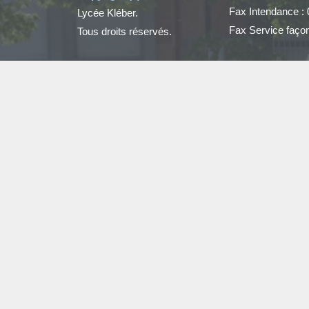
Fax Intendance : 
Lycée Kléber.
Fax Service façon
Tous droits réservés.