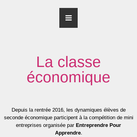
La classe
économique
Depuis la rentrée 2016, les dynamiques élèves de
seconde économique participent à la compétition de mini
entreprises organisée par
Entreprendre Pour
Apprendre
.