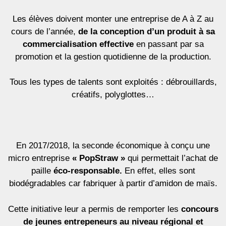
Les élèves doivent monter une entreprise de A à Z au
cours de l’année,
de la conception d’un produit à sa
commercialisation effective
en passant par sa
promotion et la gestion quotidienne de la production.
Tous les types de talents sont exploités : débrouillards,
créatifs, polyglottes…
En 2017/2018, la seconde économique à conçu une
micro entreprise
« PopStraw »
qui permettait l’achat de
paille
éco-responsable.
En effet, elles sont
biodégradables car fabriquer à partir d’amidon de maïs.
Cette initiative leur a permis de remporter les
concours
de jeunes entrepeneurs au niveau régional et