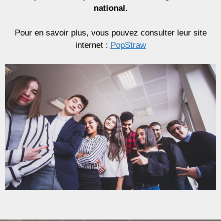
national.
Pour en savoir plus, vous pouvez consulter leur site
internet :
PopStraw