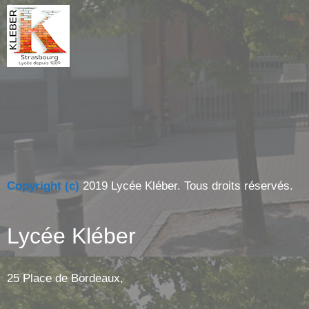
Copyright (c)
2019 Lycée Kléber. Tous droits réservés.
Lycée Kléber
25 Place de Bordeaux,