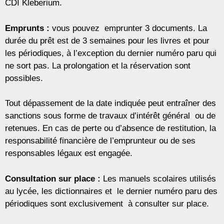
CDI Kleberium.
Emprunts :
vous pouvez emprunter 3 documents. La
durée du prêt est de 3 semaines pour les livres et pour
les périodiques, à l’exception du dernier numéro paru qui
ne sort pas. La prolongation et la réservation sont
possibles.
Tout dépassement de la date indiquée peut entraîner des
sanctions sous forme de travaux d’intérêt général ou de
retenues. En cas de perte ou d’absence de restitution, la
responsabilité financière de l’emprunteur ou de ses
responsables légaux est engagée.
Consultation sur place :
Les manuels scolaires utilisés
au lycée, les dictionnaires et le dernier numéro paru des
périodiques sont exclusivement à consulter sur place.