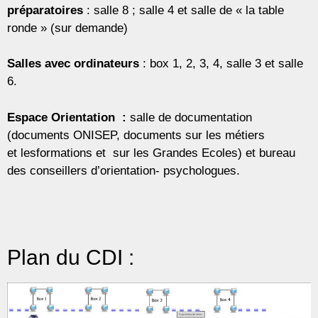
préparatoires
: salle 8 ; salle 4 et salle de « la table
ronde » (sur demande)
Salles avec ordinateurs
: box 1, 2, 3, 4, salle 3 et salle
6.
Espace Orientation :
salle de documentation
(documents ONISEP, documents sur les métiers
et
les
formations et sur les Grandes Ecoles) et bureau
des conseillers d’orientation- psychologues.
Plan du CDI :