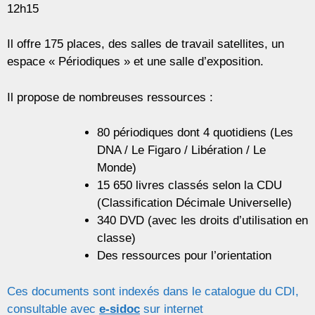
12h15
Il offre 175 places, des salles de travail satellites, un
espace « Périodiques » et une salle d’exposition.
Il propose de nombreuses ressources :
80 périodiques dont 4 quotidiens (Les
DNA / Le Figaro / Libération / Le
Monde)
15 650 livres classés selon la CDU
(Classification Décimale Universelle)
340 DVD (avec les droits d’utilisation en
classe)
Des ressources pour l’orientation
Ces documents sont indexés dans le catalogue du CDI,
consultable avec
e-sidoc
sur internet