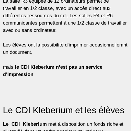
La salle R3 équipée de 12 ordinateurs permet de
travailler en 1/2 classe, avec un accès direct aux
différentes ressources du cdi. Les salles R4 et R6
communicantes permettent à une 1/2 classe de travailler
avec ou sans ordinateur.
Les élèves ont la possibilité d’imprimer occasionnellemnt
un document,
mais
le CDI Kleberium n’est pas un service
d’impression
Le CDI Kleberium et les élèves
Le CDI
Kleberium
met à disposition un fonds riche et