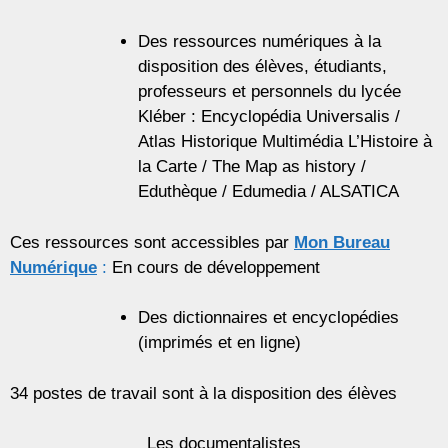
Des ressources numériques à la
disposition des élèves, étudiants,
professeurs et personnels du lycée
Kléber : Encyclopédia Universalis /
Atlas Historique Multimédia L’Histoire à
la Carte / The Map as history /
Eduthèque / Edumedia / ALSATICA
Ces ressources sont accessibles par
Mon Bureau
Numérique
:
En cours de développement
Des dictionnaires et encyclopédies
(imprimés et en ligne)
34 postes de travail sont à la disposition des élèves
Les documentalistes