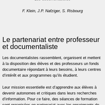
F. Klein, J.P. Nafziger, S. Risbourg
Le partenariat entre professeur
et documentaliste
Les documentalistes rassemblent, organisent et mettent
à la disposition des élèves et des professeurs un fonds
documentaire répondant à leurs besoins, à leurs centres
d’intérêt et aux programmes qu’ils étudient.
Leur mission essentielle est d’apprendre aux élèves à
devenir autonomes et critiques dans leurs recherches
d’information. Pour ce faire, des séances de formation
sont organisées en partenariat avec les enseignants de