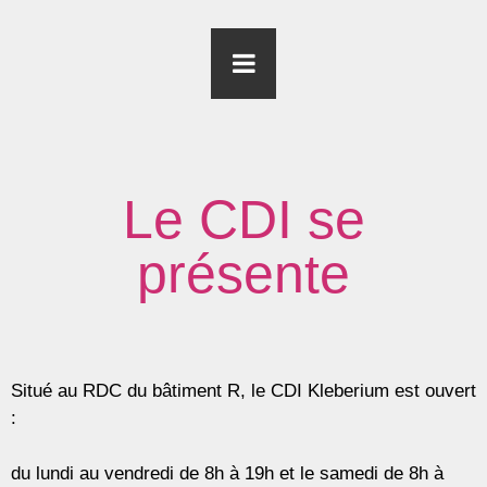
Le CDI se
présente
Situé au RDC du bâtiment R, le CDI Kleberium est ouvert
:
du lundi au vendredi de 8h à 19h et le samedi de 8h à