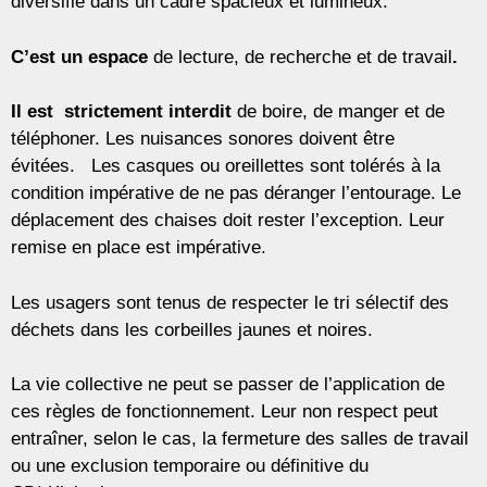
diversifié dans un cadre spacieux et lumineux.
C’est un espace
de lecture, de recherche et de travail
.
Il est strictement interdit
de boire, de manger et de
téléphoner. Les nuisances sonores doivent être
évitées. Les casques ou oreillettes sont tolérés à la
condition impérative de ne pas déranger l’entourage. Le
déplacement des chaises doit rester l’exception. Leur
remise en place est impérative.
Les usagers sont tenus de respecter le tri sélectif des
déchets dans les corbeilles jaunes et noires.
La vie collective ne peut se passer de l’application de
ces règles de fonctionnement. Leur non respect peut
entraîner, selon le cas, la fermeture des salles de travail
ou une exclusion temporaire
ou définitive du