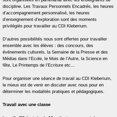
discipline. Les Travaux Personnels Encadrés, les heures
d’accompagnement personnalisé, les heures
d’enseignement d’exploration sont des moments
privilégiés pour travailler au CDI Kleberium.
D’autres possibilités nous sont offertes pour travailler
ensemble avec les élèves : des concours, des
événements culturels, la Semaine de la Presse et des
Médias dans l’Ecole, le Mois de l’Autre, la Science en
fête, Le Printemps de l’Ecriture etc…
Pour organiser une séance de travail au CDI Kleberium,
le mieux est de venir en discuter avec nous pour en
déterminer les modalités pratiques et pédagogiques.
Travail avec une classe