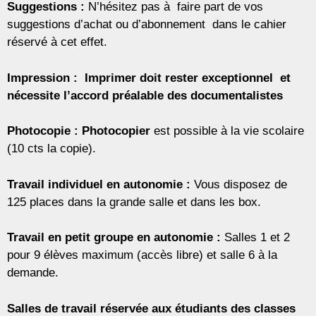
Suggestions :
N’hésitez pas à faire part de vos
suggestions d’achat ou d’abonnement dans le cahier
réservé à cet effet.
Impression : Imprimer doit rester exceptionnel et
nécessite l’accord préalable des documentalistes
Photocopie : Photocopier
est possible à la vie scolaire
(10 cts la copie).
Travail individuel en autonomie :
Vous disposez de
125 places dans la grande salle et dans les box.
Travail en petit groupe en autonomie :
Salles 1 et 2
pour 9 élèves maximum (accès libre) et salle 6 à la
demande.
Salles de travail réservée aux étudiants des classes