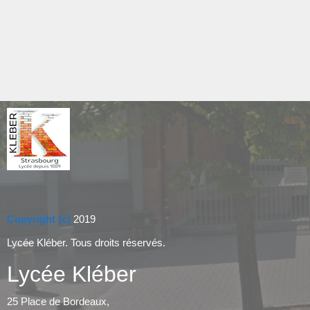
Copyright (c)
2019
Lycée Kléber. Tous droits réservés.
Lycée Kléber
25 Place de Bordeaux,