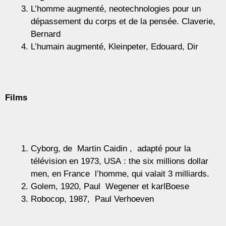
L’homme augmenté, neotechnologies pour un
dépassement du corps et de la pensée. Claverie,
Bernard
L’humain augmenté, Kleinpeter, Edouard, Dir
Films
Cyborg, de Martin Caidin , adapté pour la
télévision en 1973, USA : the six millions dollar
men, en France l’homme, qui valait 3 milliards.
Golem, 1920, Paul Wegener et karlBoese
Robocop, 1987, Paul Verhoeven