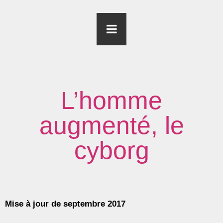
L’homme
augmenté, le
cyborg
Mise à jour de septembre 2017