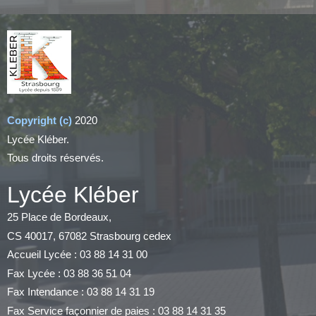
Copyright (c)
2020
Lycée Kléber.
Tous droits réservés.
Lycée Kléber
25 Place de Bordeaux,
CS 40017, 67082 Strasbourg cedex
Accueil Lycée : 03 88 14 31 00
Fax Lycée : 03 88 36 51 04
Fax Intendance : 03 88 14 31 19
Fax Service façonnier de paies : 03 88 14 31 35