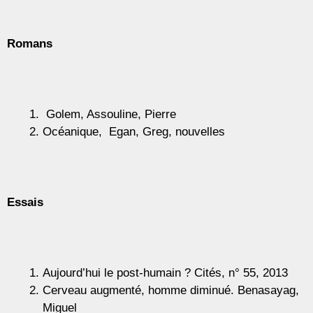
Romans
Golem, Assouline, Pierre
Océanique, Egan, Greg, nouvelles
Essais
Aujourd’hui le post-humain ? Cités, n° 55, 2013
Cerveau augmenté, homme diminué. Benasayag,
Miguel