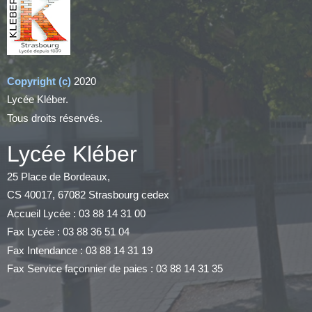
Copyright (c)
2020
Lycée Kléber.
Tous droits réservés.
Lycée Kléber
25 Place de Bordeaux,
CS 40017, 67082 Strasbourg cedex
Accueil Lycée : 03 88 14 31 00
Fax Lycée : 03 88 36 51 04
Fax Intendance : 03 88 14 31 19
Fax Service façonnier de paies : 03 88 14 31 35