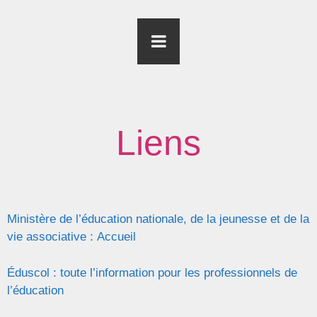
Liens
Ministère de l’éducation nationale, de la jeunesse et de la
vie associative : Accueil
Éduscol : toute l’information pour les professionnels de
l’éducation