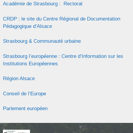
Académie de Strasbourg : Rectorat
CRDP : le site du Centre Régional de Documentation
Pédagogique d’Alsace
Strasbourg & Communauté urbaine
Strasbourg l’européenne : Centre d’Information sur les
Institutions Européennes
Région Alsace
Conseil de l’Europe
Parlement européen