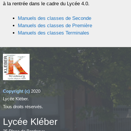
à la rentrée dans le cadre du Lycée 4.0.
Manuels des classes de Seconde
Manuels des classes de Première
Manuels des classes Terminales
Copyright (c)
2020
Lycée Kléber.
Tous droits réservés.
Lycée Kléber