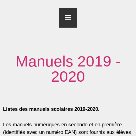
Manuels 2019 -
2020
Listes des manuels scolaires 2019-2020.
Les manuels numériques en seconde et en première
(identifiés avec un numéro EAN) sont fournis aux élèves