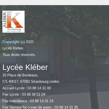
Copyright (c)
2020
Lycée Kléber.
Tous droits réservés.
Lycée Kléber
25 Place de Bordeaux,
CS 40017, 67082 Strasbourg cedex
Accueil Lycée : 03 88 14 31 00
Fax Lycée : 03 88 36 51 04
Fax Intendance : 03 88 14 31 19
Fax Service façonnier de paies : 03 88 14 31 35