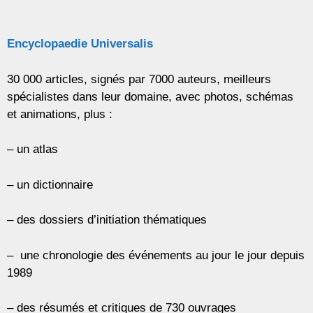
Encyclopaedie Universalis
30 000 articles, signés par 7000 auteurs, meilleurs
spécialistes dans leur domaine, avec photos, schémas
et animations, plus :
– un atlas
– un dictionnaire
– des dossiers d’initiation thématiques
– une chronologie des événements au jour le jour depuis
1989
– des résumés et critiques de 730 ouvrages