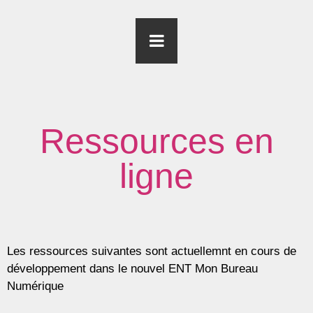
Ressources en
ligne
Les ressources suivantes sont actuellemnt en cours de
développement dans le nouvel ENT Mon Bureau
Numérique