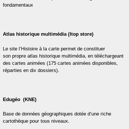
fondamentaux
Atlas historique multimédia (Itop store)
Le site l’Histoire à la carte permet de constituer
son propre atlas historique multimédia, en téléchargeant
des cartes animées (175 cartes animées disponibles,
réparties en dix dossiers).
Edugéo (KNE)
Base de données géographiques dotée d’une riche
cartothèque pour tous niveaux.