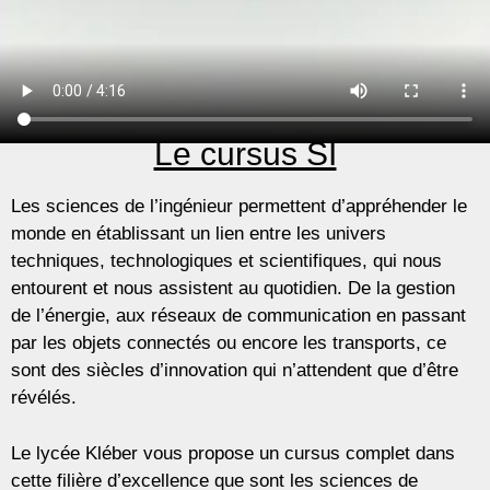
Le cursus SI
Les sciences de l’ingénieur permettent d’appréhender le
monde en établissant un lien entre les univers
techniques, technologiques et scientifiques, qui nous
entourent et nous assistent au quotidien. De la gestion
de l’énergie, aux réseaux de communication en passant
par les objets connectés ou encore les transports, ce
sont des siècles d’innovation qui n’attendent que d’être
révélés.
Le lycée Kléber vous propose un cursus complet dans
cette filière d’excellence que sont les sciences de