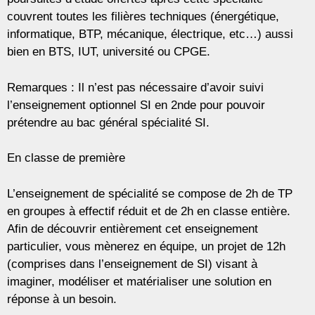
couvrent toutes les filières techniques (énergétique,
informatique, BTP, mécanique, électrique, etc…) aussi
bien en BTS, IUT, université ou CPGE.
Remarques : Il n’est pas nécessaire d’avoir suivi
l’enseignement optionnel SI en 2nde pour pouvoir
prétendre au bac général spécialité SI.
En classe de première
L’enseignement de spécialité se compose de 2h de TP
en groupes à effectif réduit et de 2h en classe entière.
Afin de découvrir entièrement cet enseignement
particulier, vous mènerez en équipe, un projet de 12h
(comprises dans l’enseignement de SI) visant à
imaginer, modéliser et matérialiser une solution en
réponse à un besoin.