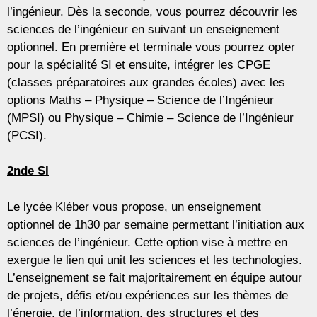
l’ingénieur. Dès la seconde, vous pourrez découvrir les
sciences de l’ingénieur en suivant un enseignement
optionnel. En première et terminale vous pourrez opter
pour la spécialité SI et ensuite, intégrer les CPGE
(classes préparatoires aux grandes écoles) avec les
options Maths – Physique – Science de l’Ingénieur
(MPSI) ou Physique – Chimie – Science de l’Ingénieur
(PCSI).
2nde SI
Le lycée Kléber vous propose, un enseignement
optionnel de 1h30 par semaine permettant l’initiation aux
sciences de l’ingénieur. Cette option vise à mettre en
exergue le lien qui unit les sciences et les technologies.
L’enseignement se fait majoritairement en équipe autour
de projets, défis et/ou expériences sur les thèmes de
l’énergie, de l’information, des structures et des