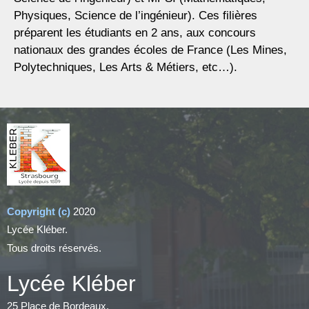
Physiques, Science de l’ingénieur). Ces filières
préparent les étudiants en 2 ans, aux concours
nationaux des grandes écoles de France (Les Mines,
Polytechniques, Les Arts & Métiers, etc…).
Copyright (c)
2020
Lycée Kléber.
Tous droits réservés.
Lycée Kléber
25 Place de Bordeaux,