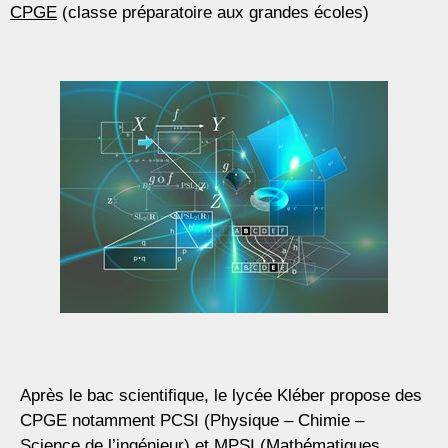
CPGE
(classe préparatoire aux grandes écoles)
Après le bac scientifique, le lycée Kléber propose des
CPGE notamment PCSI (Physique – Chimie –
Science de l’ingénieur) et MPSI (Mathématiques,