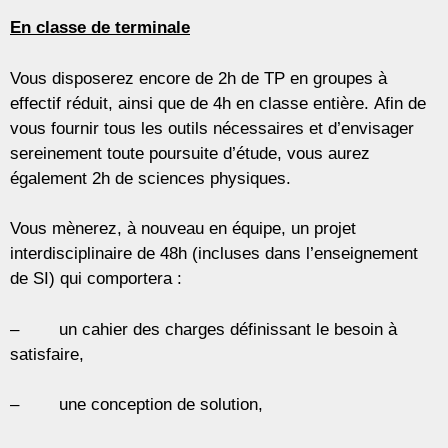
En classe de terminale
Vous disposerez encore de 2h de TP en groupes à
effectif réduit, ainsi que de 4h en classe entière. Afin de
vous fournir tous les outils nécessaires et d’envisager
sereinement toute poursuite d’étude, vous aurez
également 2h de sciences physiques.
Vous mènerez, à nouveau en équipe, un projet
interdisciplinaire de 48h (incluses dans l’enseignement
de SI) qui comportera :
– un cahier des charges définissant le besoin à
satisfaire,
– une conception de solution,