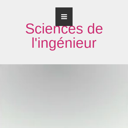
Sciences de
l'ingénieur