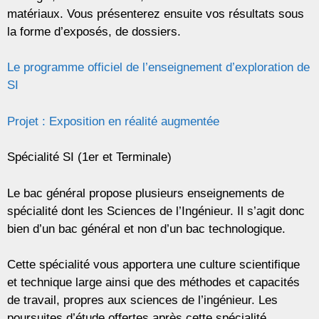
matériaux. Vous présenterez ensuite vos résultats sous
la forme d’exposés, de dossiers.
Le programme officiel de l’enseignement d’exploration de
SI
Projet : Exposition en réalité augmentée
Spécialité SI (1er et Terminale)
Le bac général propose plusieurs enseignements de
spécialité dont les Sciences de l’Ingénieur. Il s’agit donc
bien d’un bac général et non d’un bac technologique.
Cette spécialité vous apportera une culture scientifique
et technique large ainsi que des méthodes et capacités
de travail, propres aux sciences de l’ingénieur. Les
poursuites d’étude offertes après cette spécialité