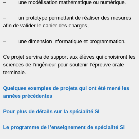
– une modélisation mathématique ou numérique,
– un prototype permettant de réaliser des mesures
afin de valider le cahier des charges,
– une dimension informatique et programmation.
Ce projet servira de support aux élèves qui choisiront les
sciences de l’ingénieur pour soutenir l’épreuve orale
terminale.
Quelques exemples de projets qui ont été mené les
années précédentes
Pour plus de détails sur la spécialité SI
Le programme de l’enseignement de spécialité SI