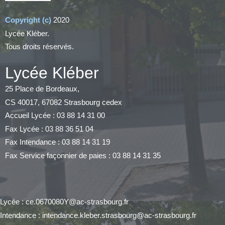
Copyright (c)
2020
Lycée Kléber.
Tous droits réservés.
Lycée Kléber
25 Place de Bordeaux,
CS 40017, 67082 Strasbourg cedex
Accueil Lycée : 03 88 14 31 00
Fax Lycée : 03 88 36 51 04
Fax Intendance : 03 88 14 31 19
Fax Service façonnier de paies : 03 88 14 31 35
Lycée : ce.0670080Y@ac-strasbourg.fr
Intendance : intendance.kleber.strasbourg@ac-strasbourg.fr