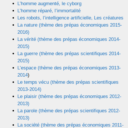
L’homme augmenté, le cyborg
L’homme réparé, l’immortalité
Les robots, l’intelligence artificielle, Les créatures
La nature (thème des prépas économiques 2015-
2016)
La vérité (thème des prépas économiques 2014-
2015)
La guerre (thème des prépas scientifiques 2014-
2015
)
L’espace (thème des prépas économiques 2013-
2014
)
Le temps vécu (thème des prépas scientifiques
2013-2014)
Le plaisir (thème des prépas économiques 2012-
2013)
La parole (thème des prépas scientifiques 2012-
2013)
La société (thème des prépas économiques 2011-