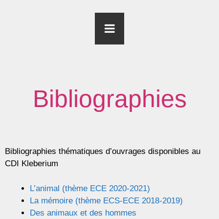
Bibliographies
Bibliographies thématiques d’ouvrages disponibles au
CDI Kleberium
L’animal (thème ECE 2020-2021)
La mémoire (thème ECS-ECE 2018-2019)
Des animaux et des hommes