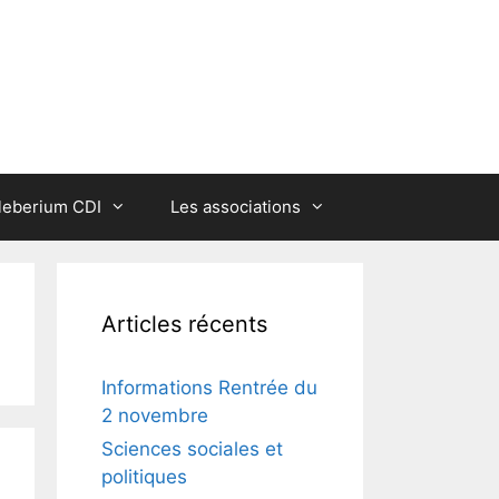
leberium CDI
Les associations
Articles récents
Informations Rentrée du
2 novembre
Sciences sociales et
politiques