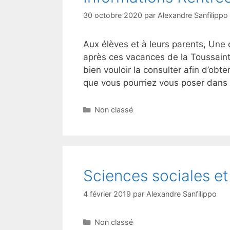
30 octobre 2020
par
Alexandre Sanfilippo
Aux élèves et à leurs parents, Une
après ces vacances de la Toussain
bien vouloir la consulter afin d’ob
que vous pourriez vous poser dans 
Non classé
Sciences sociales et
4 février 2019
par
Alexandre Sanfilippo
Non classé