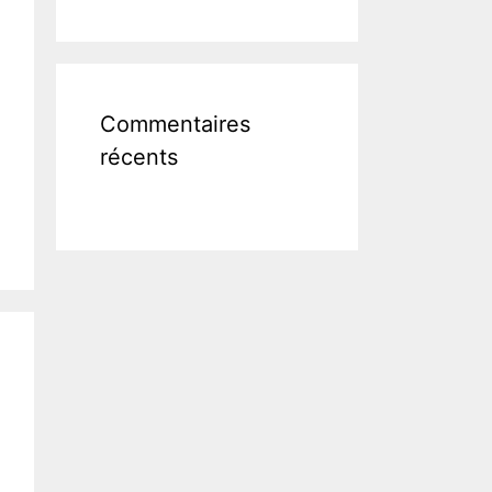
Commentaires
récents